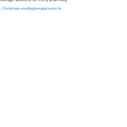
.
Политика конфиденциальности