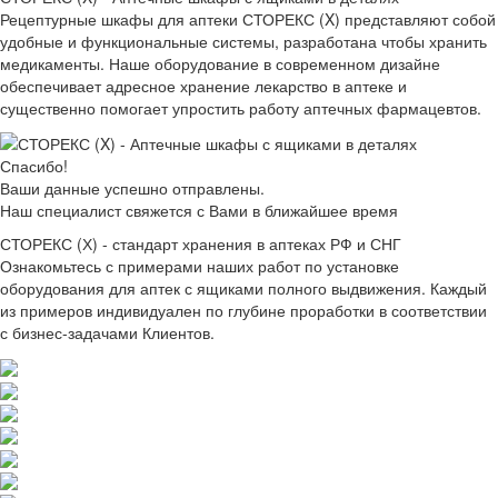
Рецептурные шкафы для аптеки СТОРЕКС (X) представляют собой
удобные и функциональные системы, разработана чтобы хранить
медикаменты. Наше оборудование в современном дизайне
обеспечивает адресное хранение лекарство в аптеке и
существенно помогает упростить работу аптечных фармацевтов.
Спасибо!
Ваши данные успешно отправлены.
Наш специалист свяжется с Вами в ближайшее время
СТОРЕКС (Х) - стандарт хранения в аптеках РФ и СНГ
Ознакомьтесь с примерами наших работ по установке
оборудования для аптек с ящиками полного выдвижения. Каждый
из примеров индивидуален по глубине проработки в соответствии
с бизнес-задачами Клиентов.