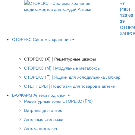
+7
(495)
120 60
29
ОТПРА
ЗАПРО
СТОРЕКС
Системы хранения
Для аптек
СТОРЕКС (X) | Рецептурные шкафы
СТОРЕКС (M) | Модульные метабоксы
СТОРЕКС (F) | Ящики для холодильника Либхер
СТЕППЕРЫ | Подставки для товаров в аптеке
БАУФАРМ
Аптеки под ключ
Рецептурные зоны СТОРЕКС (Pro)
Витрины для аптек
Аптечные стеллажи
Аптека под ключ