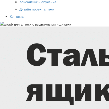
Консалтинг и обучение
Дизайн проект аптеки
Контакты