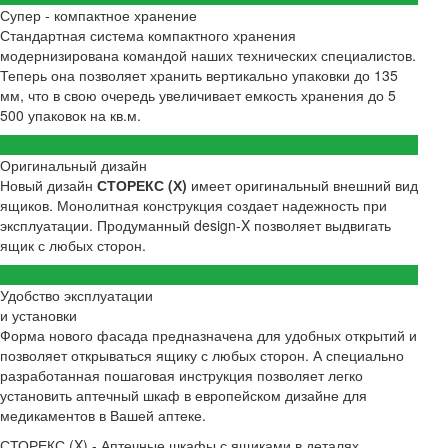
Супер - компактное хранение
Стандартная система компактного хранения
модернизирована командой наших технических специалистов.
Теперь она позволяет хранить вертикально упаковки до 135
мм, что в свою очередь увеличивает емкость хранения до 5
500 упаковок на кв.м.
Оригинальный дизайн
Новый дизайн
СТОРЕКС (Х)
имеет оригинальный внешний вид
ящиков. Монолитная конструкция создает надежность при
эксплуатации. Продуманный design-X позволяет выдвигать
ящик с любых сторон.
Удобство эксплуатации
и установки
Форма нового фасада предназначена для удобных открытий и
позволяет открываться ящику с любых сторон. А специально
разработанная пошаговая инструкция позволяет легко
установить аптечный шкаф в европейском дизайне для
медикаментов в Вашей аптеке.
СТОРЕКС (X) - Аптечные шкафы с ящиками в деталях