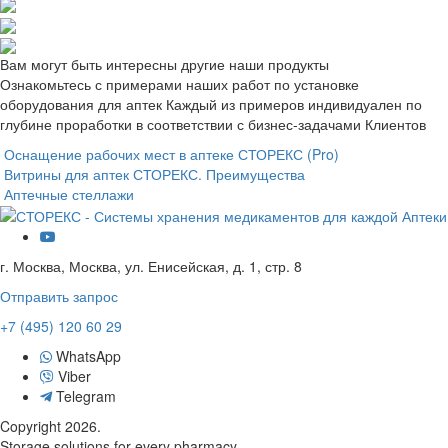
Вам могут быть интересны другие наши продукты
Ознакомьтесь с примерами наших работ по установке
оборудования для аптек Каждый из примеров индивидуален по
глубине проработки в соответствии с бизнес-задачами Клиентов
Оснащение рабочих мест в аптеке СТОРЕКС (Pro)
Витрины для аптек СТОРЕКС. Преимущества
Аптечные стеллажи
г. Москва
,
Москва, ул. Енисейская, д. 1, стр. 8
Отправить запрос
+7 (495) 120 60 29
WhatsApp
Viber
Telegram
Copyright 2026.
Storage solutions for every pharmacy