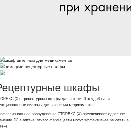
Рецептурные шкафы
ОРЕКС (Х) – рецептурные шкафы для аптеки. Это удобные и
нкциональные системы для хранения медикаментов.
офессиональное оборудование СТОРЕКС (Х) обеспечивает адресное
анение ЛС в аптеке, отчего фармацевты могут эффективнее работать в
теке.