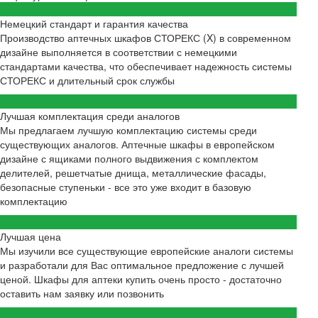
Немецкий стандарт и гарантия качества
Производство аптечных шкафов СТОРЕКС (X) в современном
дизайне выполняется в соответствии с немецкими
стандартами качества, что обеспечивает надежность системы
СТОРЕКС и длительный срок службы
Лучшая комплектация среди аналогов
Мы предлагаем лучшую комплектацию системы среди
существующих аналогов. Аптечные шкафы в европейском
дизайне с ящиками полного выдвижения с комплектом
делителей, решетчатые днища, металлические фасады,
безопасные ступеньки - все это уже входит в базовую
комплектацию
Лучшая цена
Мы изучили все существующие европейские аналоги системы
и разработали для Вас оптимальное предложение с лучшей
ценой. Шкафы для аптеки купить очень просто - достаточно
оставить нам заявку или позвонить